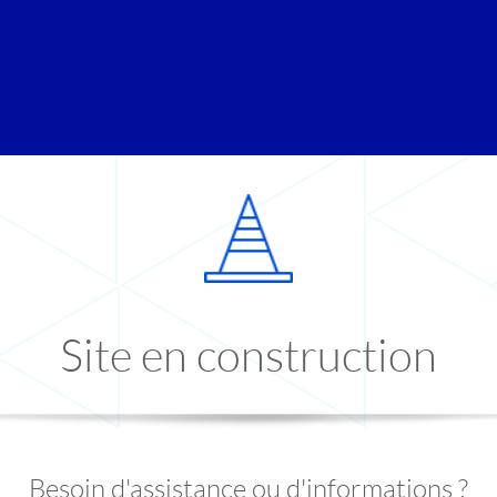
Site en construction
Besoin d'assistance ou d'informations ?