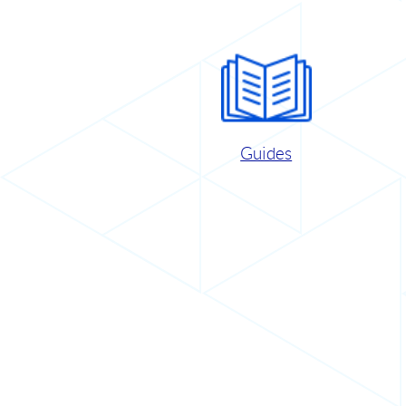
Guides