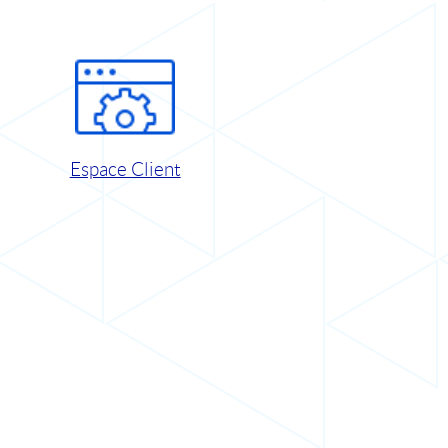
Espace Client